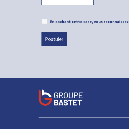
En cochant cette case, vous reconnaissez