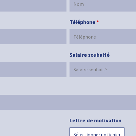
Téléphone
*
Salaire souhaité
Lettre de motivation
Sélectionner un fichier