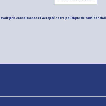
 avoir pris connaissance et accepté notre politique de confidential