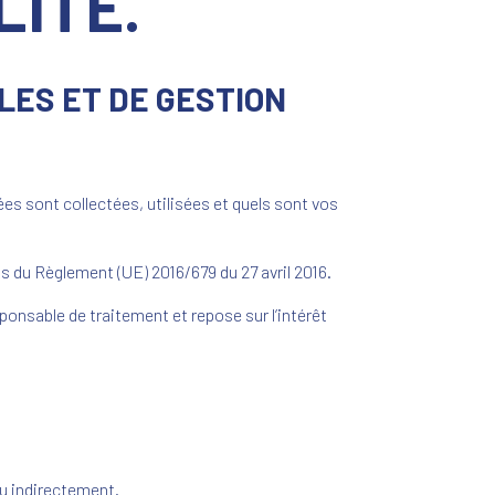
LITÉ.
LES ET DE GESTION
s sont collectées, utilisées et quels sont vos
du Règlement (UE) 2016/679 du 27 avril 2016.
ponsable de traitement et repose sur l’intérêt
ou indirectement.