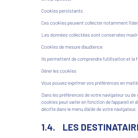
Cookies persistants
Ces cookies peuvent collecter notamment l’identi
Les données collectées sont conservées maxi
Cookies de mesure d’audience
Ils permettent de comprendre l’utilisation et la 
Gérer les cookies
Vous pouvez exprimer vos préférences en matièr
Dans les préférences de votre navigateur ou de
cookies peut varier en fonction de l’appareil et
décrite dans le menu d’aide de votre navigateur.
1.4. LES DESTINATAI