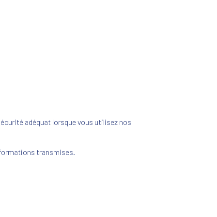
écurité adéquat lorsque vous utilisez nos
informations transmises.