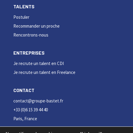
TALENTS
Postuler
Recommander un proche
Rencontrons-nous
ENTREPRISES
Je recrute un talent en CDI
Je recrute un talent en Freelance
CONTACT
contact@groupe-bastet.fr
+33 (0)6 15 39 44 40
Paris, France