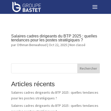
Salaires cadres dirigeants du BTP 2025 : quelles
tendances pour les postes stratégiques ?
par
Othman Benwahoud
|
Oct 22, 2025
|
Non classé
Rechercher
Articles récents
Salaires cadres dirigeants du BTP 2025 : quelles tendances
pour les postes stratégiques ?
Salaires cadres dirigeants du BTP 2025 : quelles tendances