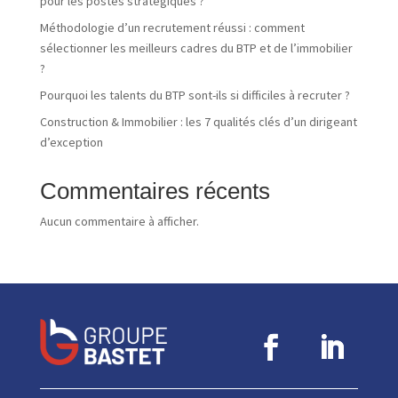
pour les postes stratégiques ?
Méthodologie d’un recrutement réussi : comment
sélectionner les meilleurs cadres du BTP et de l’immobilier
?
Pourquoi les talents du BTP sont-ils si difficiles à recruter ?
Construction & Immobilier : les 7 qualités clés d’un dirigeant
d’exception
Commentaires récents
Aucun commentaire à afficher.