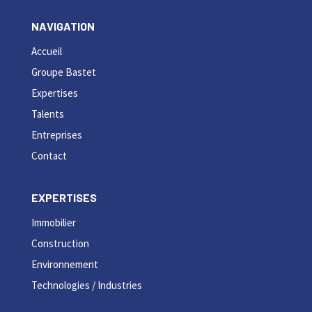
NAVIGATION
Accueil
Groupe Bastet
Expertises
Talents
Entreprises
Contact
EXPERTISES
Immobilier
Construction
Environnement
Technologies / Industries